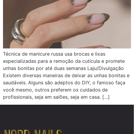
Técnica de manicure russa usa brocas e lixas
especializadas para a remoção da cutícula e promete
unhas bonitas por até duas semanas Laju/Divulgação
Existem diversas maneiras de deixar as unhas bonitas e
saudáveis. Alguns são adeptos do DIY, o famoso faça
você mesmo, outros preferem os cuidados de
profissionais, seja em salões, seja em casa. […]