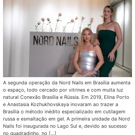
A segunda operação da Nord Nails em Brasília aumenta
o espaço, todo cercado por vitrines e com muita luz
natural Conexão Brasília e Rússia. Em 2019, Elina Porto
e Anastasia Kozhukhovskaya inovaram ao trazer a
Brasília o método inédito especializado em cutilagem
russa e esmaltação em gel. A primeira unidade da Nord
Nails foi inaugurada no Lago Sul e, devido ao sucesso
no quadradinho, no […]