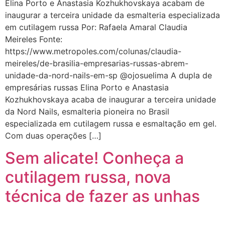
Elina Porto e Anastasia Kozhukhovskaya acabam de
inaugurar a terceira unidade da esmalteria especializada
em cutilagem russa Por: Rafaela Amaral Claudia
Meireles Fonte:
https://www.metropoles.com/colunas/claudia-
meireles/de-brasilia-empresarias-russas-abrem-
unidade-da-nord-nails-em-sp @ojosuelima A dupla de
empresárias russas Elina Porto e Anastasia
Kozhukhovskaya acaba de inaugurar a terceira unidade
da Nord Nails, esmalteria pioneira no Brasil
especializada em cutilagem russa e esmaltação em gel.
Com duas operações […]
Sem alicate! Conheça a
cutilagem russa, nova
técnica de fazer as unhas