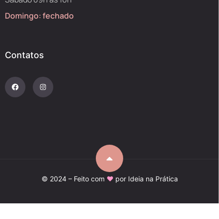
Domingo: fechado
Contatos
© 2024 – Feito com
♥
por
Ideia na Prática