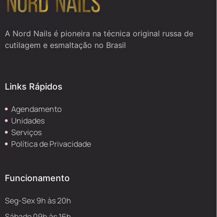
A Nord Nails é pioneira na técnica original russa de
cutilagem e esmaltação no Brasil
Links Rápidos
Agendamento
Unidades
Serviços
Política de Privacidade
Funcionamento
Seg-Sex 9h às 20h
Sábado 09h às 16h