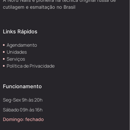
cutilagem e esmaltação no Brasil
Links Rápidos
Agendamento
Unidades
Serviços
Política de Privacidade
Funcionamento
Seg-Sex 9h às 20h
Sábado 09h às 16h
Domingo: fechado