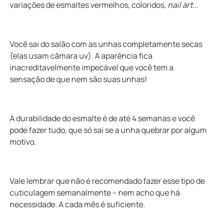
variações de esmaltes vermelhos, coloridos,
nail art.
..
Você sai do salão com as unhas completamente secas
(elas usam câmara uv). A aparência fica
inacreditavelmente impecável que você tem a
sensação de que nem são suas unhas!
A durabilidade do esmalte é de até 4 semanas e você
pode fazer tudo, que só sai se a unha quebrar por algum
motivo.
Vale lembrar que não é recomendado fazer esse tipo de
cuticulagem semanalmente – nem acho que há
necessidade. A cada mês é suficiente.