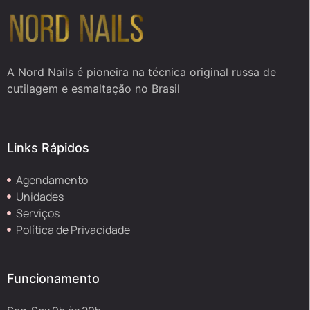
A Nord Nails é pioneira na técnica original russa de
cutilagem e esmaltação no Brasil
Links Rápidos
Agendamento
Unidades
Serviços
Política de Privacidade
Funcionamento